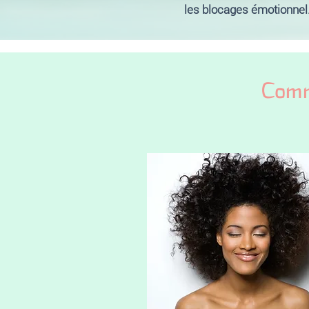
les blocages émotionnel.
Comme